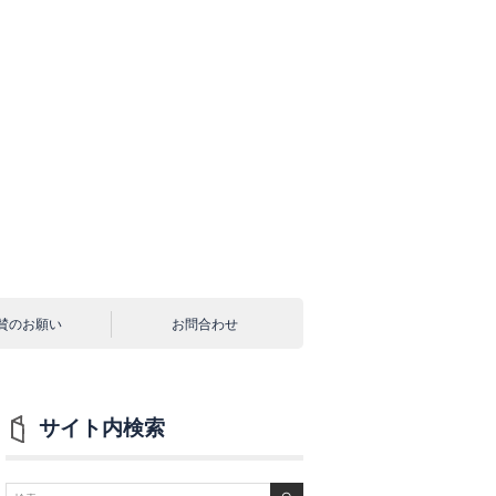
賛のお願い
お問合わせ
サイト内検索