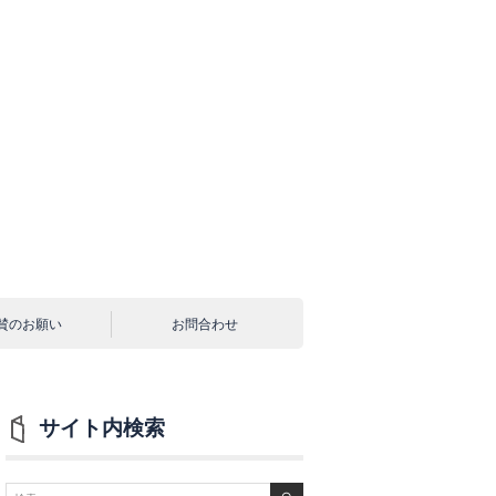
賛のお願い
お問合わせ
サイト内検索